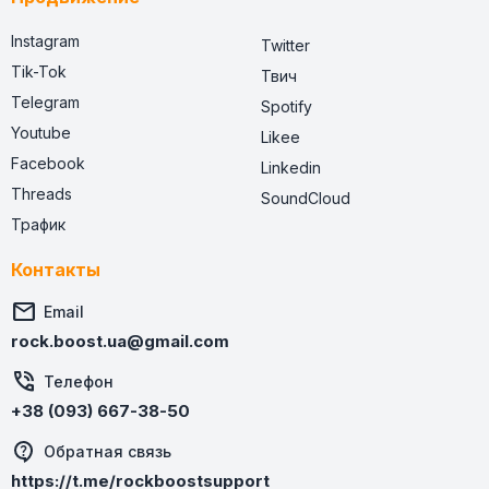
Instagram
Twitter
Tik-Tok
Твич
Telegram
Spotify
Youtube
Likee
Facebook
Linkedin
Threads
SoundCloud
Трафик
Контакты

Email
rock.boost.ua@gmail.com

Телефон
+38 (093) 667-38-50
Обратная связь
https://t.me/rockboostsupport