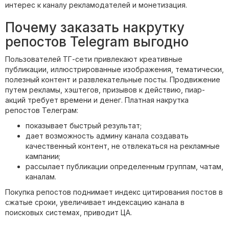
интерес к каналу рекламодателей и монетизация.
Почему заказать накрутку
репостов Telegram выгодно
Пользователей ТГ-сети привлекают креативные
публикации, иллюстрированные изображения, тематически,
полезный контент и развлекательные посты. Продвижение
путем рекламы, хэштегов, призывов к действию, пиар-
акций требует времени и денег. Платная накрутка
репостов Телеграм:
показывает быстрый результат;
дает возможность админу канала создавать
качественный контент, не отвлекаться на рекламные
кампании;
рассылает публикации определенным группам, чатам,
каналам.
Покупка репостов поднимает индекс цитирования постов в
сжатые сроки, увеличивает индексацию канала в
поисковых системах, приводит ЦА.