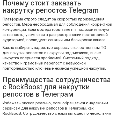
Почему стоит заказать
накрутку репостов Telegram
Платформа строго следит за скоростью произведения
репостов. Мера необходимая для соблюдения корректной
конкуренции. Если модераторы заметят подозрительную
активность, усомнятся в распространении постов живой
аудиторией, последуют санкции или блокировка канала.
Важно выбирать надежные сервисы с качественным ПО
для покупки репостов и накрутки подписчиков, иначе
накрутка обернется проблемой. Системный подход,
качество и грамотный перепост с невысокой
повторяемостью ключевые нюансы успешной накрутки.
Преимущества сотрудничества
с RockBoost для накрутки
репостов в Телеграм
Избежать рисков реально, если обращаться к надежным
сервисам для накрутки репостов в Телеграм, как
RockBoost. Сотрудничество с нами выгодно по нескольким