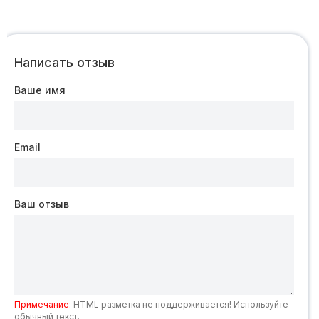
Написать отзыв
Ваше имя
Email
Ваш отзыв
Примечание:
HTML разметка не поддерживается! Используйте
обычный текст.