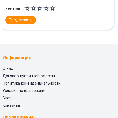





Рейтинг
Продолжить
Информация
О нас
Договор публичной оферты
Политика конфиденциальности
Условия использования
Блог
Контакты
Продвижение