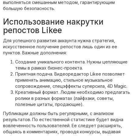
выполняться смешанным методом, гарантирующим
большую безопасность.
Использование накрутки
репостов Likee
Для успешного развития аккаунта нужна стратегия,
искусственное получение репостов лишь один из ее
пунктов. Важные дополнения:
Создание уникального контента. Нужны цепляющие
темы в рамках бизнес-проекта.
Приятная подача. Видеоредактор Likee позволяет
применять анимацию, стильное музыкальное
сопровождение, спецэффекты суперсила, 4D Magic.
Креативный формат. Людям необходимо предлагать
ролики в разных форматах (лайфхаки, советы,
полезные цитаты, продающие).
Публикации должны быть регулярными, с анализом
результатов. По естественной статистике будет видна
вовлеченность пользователей. Ее следует расширять,
общаясь в комментариях, проводя конкурсы, выдавая