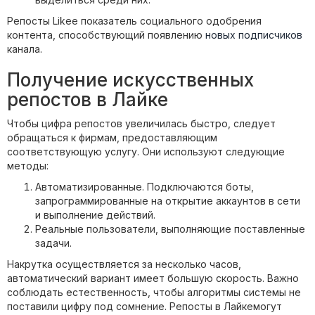
Репосты Likee показатель социального одобрения
контента, способствующий появлению
новых подписчиков
канала.
Получение искусственных
репостов в Лайке
Чтобы цифра репостов увеличилась быстро, следует
обращаться к фирмам, предоставляющим
соответствующую услугу. Они используют следующие
методы:
Автоматизированные. Подключаются боты,
запрограммированные на открытие аккаунтов в сети
и выполнение действий.
Реальные пользователи, выполняющие поставленные
задачи.
Накрутка осуществляется за несколько часов,
автоматический вариант имеет большую скорость. Важно
соблюдать естественность, чтобы алгоритмы системы не
поставили цифру под сомнение. Репосты в Лайкемогут