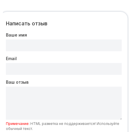
Написать отзыв
Ваше имя
Email
Ваш отзыв
Примечание:
HTML разметка не поддерживается! Используйте
обычный текст.