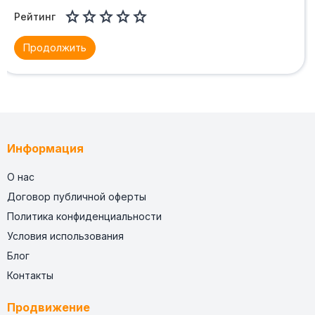





Рейтинг
Продолжить
Информация
О нас
Договор публичной оферты
Политика конфиденциальности
Условия использования
Блог
Контакты
Продвижение