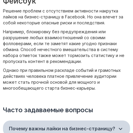
Фейсбук
Решение проблем с отсутствием активности накрутка
лайков на бизнес-страницу в Facebook. Но она влечет за
собой некоторые опасные риски и последствия.
Например, блокировку без предупреждения или
разрушение любых взаимоотношений со своими
фолловерами, если те заметят какие угодно признаки
обмана. Способ нечестного вмешательства в систему
набора отметок также может тормозить статистику и не
пропускать контент в рекомендации.
Однако при правильном раскладе событий и грамотных
действиях человека платное привлечение аудитории
может стать прочной основой для мощного и
многообещающего старта бизнес-карьеры.
Часто задаваемые вопросы
Почему важны лайки на бизнес-страницу?