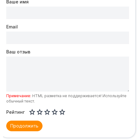
Ваше имя
Email
Ваш отзыв
Примечание:
HTML разметка не поддерживается! Используйте
обычный текст.





Рейтинг
Продолжить