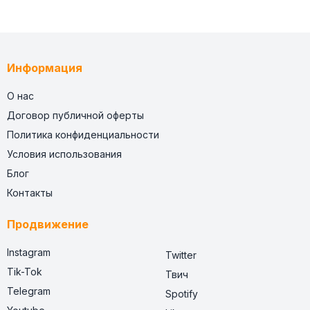
Информация
О нас
Договор публичной оферты
Политика конфиденциальности
Условия использования
Блог
Контакты
Продвижение
Instagram
Twitter
Tik-Tok
Твич
Telegram
Spotify