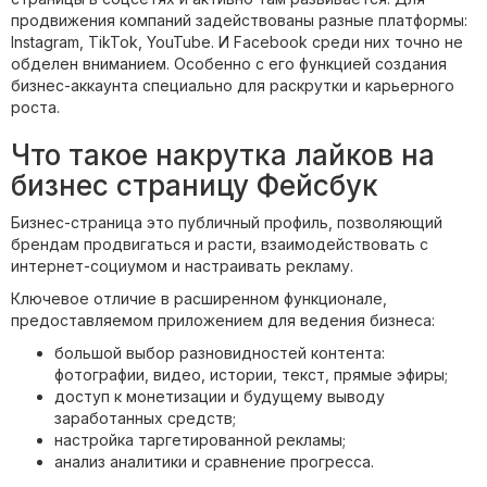
продвижения компаний задействованы разные платформы:
Instagram, TikTok, YouTube. И Facebook среди них точно не
обделен вниманием. Особенно с его функцией создания
бизнес-аккаунта специально для раскрутки и карьерного
роста.
Что такое накрутка лайков на
бизнес страницу Фейсбук
Бизнес-страница это публичный профиль, позволяющий
брендам продвигаться и расти, взаимодействовать с
интернет-социумом и настраивать рекламу.
Ключевое отличие в расширенном функционале,
предоставляемом приложением для ведения бизнеса:
большой выбор разновидностей контента:
фотографии, видео, истории, текст, прямые эфиры;
доступ к монетизации и будущему выводу
заработанных средств;
настройка таргетированной рекламы;
анализ аналитики и сравнение прогресса.