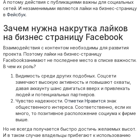
А потому действия с публикациями важны для социальных
сетей. И незаменимыми являются лайки на бизнес-страницу
в
Фейсбук
.
Зачем нужна накрутка лайков
на бизнес страницу Facebook
Взаимодействия с контентом необходимы для развития
проекта. Поэтому лайки на бизнес-страницу
Facebookзанимают не последнее место в списке важности.
В чем их роль?
Видимость среди других подобных. Соцсети
замечают высокую активность и повышают охваты,
давая аккаунту шанс двигаться вверх и привлекать
людей и потенциальных партнеров.
Чувство надежности.
Отметки Нравится
знак
общественного интереса. Соответственно, если их
много, то позитивное расположение социума к фирме
выше.
Но не всегда получается быстро достичь желаемых высот.
И в таком случае владельцы прибегают к использованию