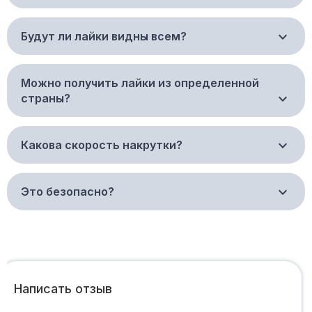
Будут ли лайки видны всем?
Можно получить лайки из определенной
страны?
Какова скорость накрутки?
Это безопасно?
Написать отзыв