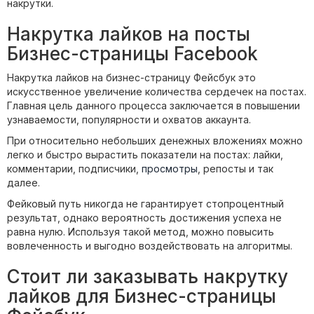
накрутки.
Накрутка лайков на посты
Бизнес-страницы Facebook
Накрутка лайков на бизнес-страницу Фейсбук это
искусственное увеличение количества сердечек на постах.
Главная цель данного процесса заключается в повышении
узнаваемости, популярности и охватов аккаунта.
При относительно небольших денежных вложениях можно
легко и быстро вырастить показатели на постах: лайки,
комментарии, подписчики,
просмотры
, репосты и так
далее.
Фейковый путь никогда не гарантирует стопроцентный
результат, однако вероятность достижения успеха не
равна нулю. Используя такой метод, можно повысить
вовлеченность и выгодно воздействовать на алгоритмы.
Стоит ли заказывать накрутку
лайков для Бизнес-страницы