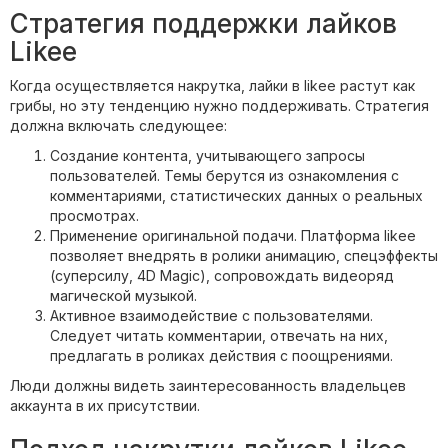
Стратегия поддержки лайков
Likee
Когда осуществляется накрутка, лайки в likee растут как
грибы, но эту тенденцию нужно поддерживать. Стратегия
должна включать следующее:
Создание контента, учитывающего запросы
пользователей. Темы берутся из ознакомления с
комментариями, статистических данных о реальных
просмотрах.
Применение оригинальной подачи. Платформа likee
позволяет внедрять в ролики анимацию, спецэффекты
(суперсилу, 4D Magic), сопровождать видеоряд
магической музыкой.
Активное взаимодействие с пользователями.
Следует читать комментарии, отвечать на них,
предлагать в роликах действия с поощрениями.
Люди должны видеть заинтересованность владельцев
аккаунта в их присутствии.