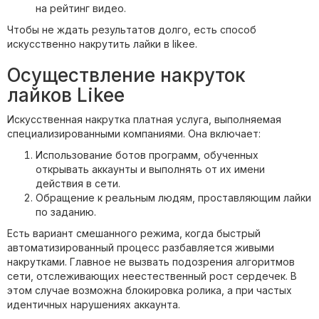
на рейтинг видео.
Чтобы не ждать результатов долго, есть способ
искусственно накрутить лайки в likee.
Осуществление накруток
лайков Likee
Искусственная накрутка платная услуга, выполняемая
специализированными компаниями. Она включает:
Использование ботов программ, обученных
открывать аккаунты и выполнять от их имени
действия в сети.
Обращение к реальным людям, проставляющим лайки
по заданию.
Есть вариант смешанного режима, когда быстрый
автоматизированный процесс разбавляется живыми
накрутками. Главное не вызвать подозрения алгоритмов
сети, отслеживающих неестественный рост сердечек. В
этом случае возможна блокировка ролика, а при частых
идентичных нарушениях аккаунта.