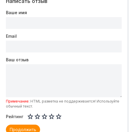
Написать отзыв
Ваше имя
Email
Ваш отзыв
Примечание:
HTML разметка не поддерживается! Используйте
обычный текст.





Рейтинг
Продолжить