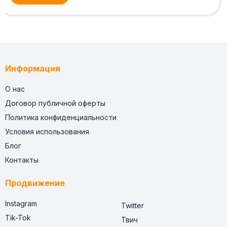
Информация
О нас
Договор публичной оферты
Политика конфиденциальности
Условия использования
Блог
Контакты
Продвижение
Instagram
Twitter
Tik-Tok
Твич