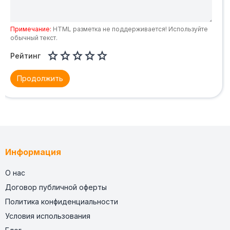
Примечание:
HTML разметка не поддерживается! Используйте
обычный текст.





Рейтинг
Продолжить
Информация
О нас
Договор публичной оферты
Политика конфиденциальности
Условия использования