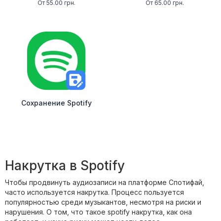
От 55.00 грн.
От 65.00 грн.
Сохранение Spotify
Накрутка в Spotify
Чтобы продвинуть аудиозаписи на платформе Спотифай,
часто используется накрутка. Процесс пользуется
популярностью среди музыкантов, несмотря на риски и
нарушения. О том, что такое spotify накрутка, как она