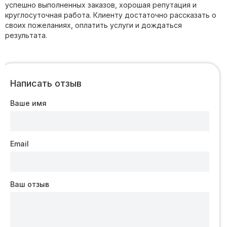
успешно выполненных заказов, хорошая репутация и
круглосуточная работа. Клиенту достаточно рассказать о
своих пожеланиях, оплатить услуги и дождаться
результата.
Написать отзыв
Ваше имя
Email
Ваш отзыв