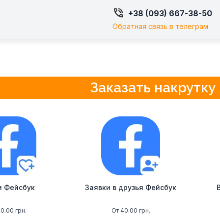

+38 (093) 667-38-50
Обратная связь в телеграм
Заказать накрутку
и Фейсбук
Заявки в друзья Фейсбук
0.00 грн.
От 40.00 грн.