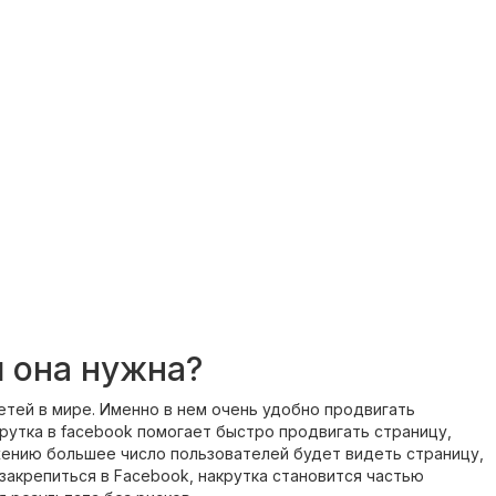
м она нужна?
тей в мире. Именно в нем очень удобно продвигать
рутка в facebook помогает быстро продвигать страницу,
жению большее число пользователей будет видеть страницу,
закрепиться в Facebook, накрутка становится частью