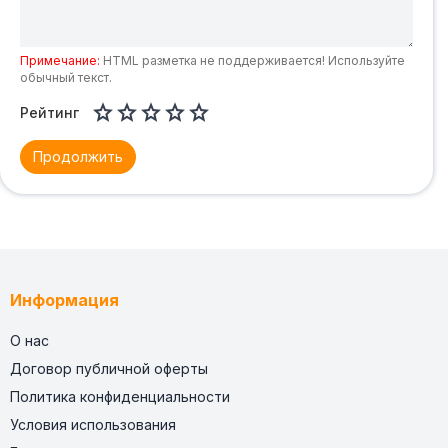
Примечание:
HTML разметка не поддерживается! Используйте
обычный текст.





Рейтинг
Продолжить
Информация
О нас
Договор публичной оферты
Политика конфиденциальности
Условия использования