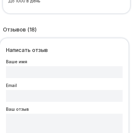
До 1000 в день
Отзывов (18)
Написать отзыв
Ваше имя
Email
Ваш отзыв