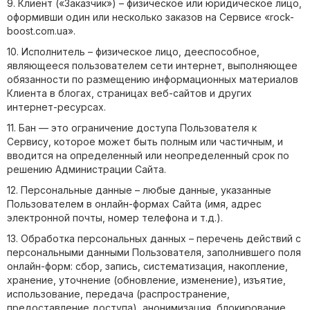
9. Клиент («Заказчик») – физическое или юридическое лицо,
оформивши один или несколько заказов на Сервисе «rock-
boost.com.ua».
10. Исполнитель – физическое лицо, дееспособное,
являющееся пользователем сети интернет, выполняющее
обязанности по размещению информационных материалов
Клиента в блогах, страницах веб-сайтов и других
интернет-ресурсах.
11. Бан — это ограничение доступа Пользователя к
Сервису, которое может быть полным или частичным, и
вводится на определенный или неопределенный срок по
решению Администрации Сайта.
12. Персональные данные – любые данные, указанные
Пользователем в онлайн-формах Сайта (имя, адрес
электронной почты, номер телефона и т.д.).
13. Обработка персональных данных – перечень действий с
персональными данными Пользователя, заполнившего поля
онлайн-форм: сбор, запись, систематизация, накопление,
хранение, уточнение (обновление, изменение), изъятие,
использование, передача (распространение,
предоставление доступа), анонимизация, блокирование,