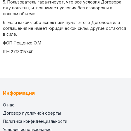
5. Пользователь гарантирует, что все условия Договора
ему понятны, и принимает условия без оговорок и в
полном объеме.
6. Если какой-либо аспект или пункт этого Договора или
соглашения не имеет юридической силы, другие остаются
в силе.
ФОП Фещенко О.М
ІПН 2713015740
Информация
О нас
Договор публичной оферты
Политика конфиденциальности
Условия использования