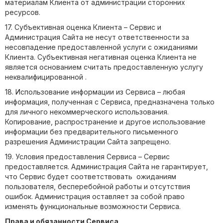
материалам Клиента от администрации сторонних
ресурсов.
17. Субъективная оценка Клиента – Сервис и
Администрация Сайта не несут ответственности за
несовпадение предоставленной услуги с ожиданиями
Клиента. Субъективная негативная оценка Клиента не
является основанием считать предоставленную услугу
неквалифицированной .
18. Использование информации из Сервиса – любая
информация, полученная с Сервиса, предназначена только
для личного некоммерческого использования.
Копирование, распространение и другое использование
информации без предварительного письменного
разрешения Администрации Сайта запрещено.
19. Условия предоставления Сервиса – Сервис
предоставляется. Администрация Сайта не гарантирует,
что Сервис будет соответствовать ожиданиям
пользователя, бесперебойной работы и отсутствия
ошибок. Администрация оставляет за собой право
изменять функциональные возможности Сервиса.
Права и обязанности Сервиса