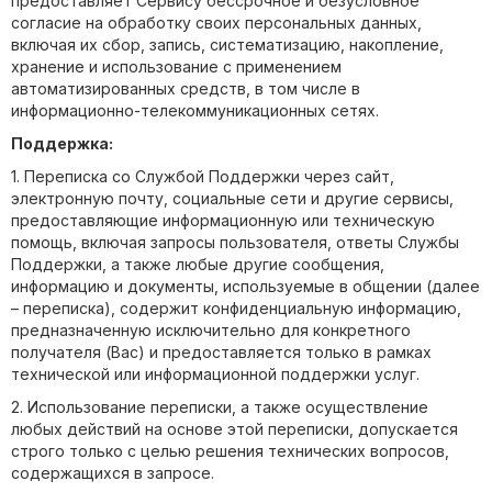
предоставляет Сервису бессрочное и безусловное
согласие на обработку своих персональных данных,
включая их сбор, запись, систематизацию, накопление,
хранение и использование с применением
автоматизированных средств, в том числе в
информационно-телекоммуникационных сетях.
Поддержка:
1. Переписка со Службой Поддержки через сайт,
электронную почту, социальные сети и другие сервисы,
предоставляющие информационную или техническую
помощь, включая запросы пользователя, ответы Службы
Поддержки, а также любые другие сообщения,
информацию и документы, используемые в общении (далее
– переписка), содержит конфиденциальную информацию,
предназначенную исключительно для конкретного
получателя (Вас) и предоставляется только в рамках
технической или информационной поддержки услуг.
2. Использование переписки, а также осуществление
любых действий на основе этой переписки, допускается
строго только с целью решения технических вопросов,
содержащихся в запросе.