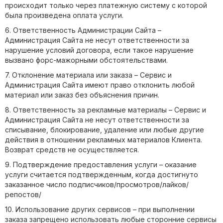
происходит только через платежную систему с которой
была произведена оплата услуги.
6. Ответственность Администрации Сайта –
Администрация Сайта не несут ответственности за
нарушение условий договора, если такое нарушение
вызвано форс-мажорными обстоятельствами.
7. Отклонение материала или заказа – Сервис и
Администрация Сайта имеют право отклонить любой
материал или заказ без объяснения причин.
8. Ответственность за рекламные материалы – Сервис и
Администрация Сайта не несут ответственности за
списывание, блокирование, удаление или любые другие
действия в отношении рекламных материалов Клиента.
Возврат средств не осуществляется.
9. Подтверждение предоставления услуги – оказание
услуги считается подтвержденным, когда достигнуто
заказанное число подписчиков/просмотров/лайков/
репостов/
10. Использование других сервисов – при выполнении
заказа запрещено использовать любые сторонние сервисы