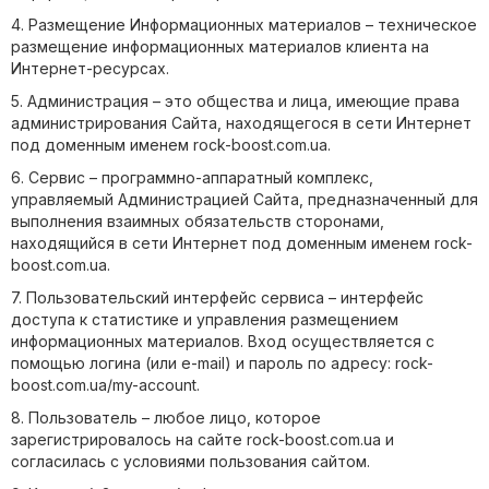
4. Размещение Информационных материалов – техническое
размещение информационных материалов клиента на
Интернет-ресурсах.
5. Администрация – это общества и лица, имеющие права
администрирования Сайта, находящегося в сети Интернет
под доменным именем rock-boost.com.ua.
6. Сервис – программно-аппаратный комплекс,
управляемый Администрацией Сайта, предназначенный для
выполнения взаимных обязательств сторонами,
находящийся в сети Интернет под доменным именем rock-
boost.com.ua.
7. Пользовательский интерфейс сервиса – интерфейс
доступа к статистике и управления размещением
информационных материалов. Вход осуществляется с
помощью логина (или e-mail) и пароль по адресу: rock-
boost.com.ua/my-account.
8. Пользователь – любое лицо, которое
зарегистрировалось на сайте rock-boost.com.ua и
согласилась с условиями пользования сайтом.