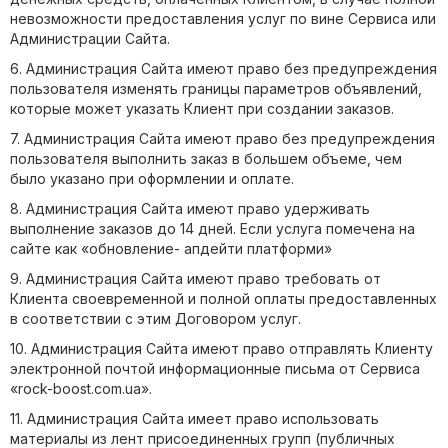
невозможности предоставления услуг по вине Сервиса или
Администрации Сайта.
6. Администрация Сайта имеют право без предупреждения
пользователя изменять границы параметров объявлений,
которые может указать Клиент при создании заказов.
7. Администрация Сайта имеют право без предупреждения
пользователя выполнить заказ в большем объеме, чем
было указано при оформлении и оплате.
8. Администрация Сайта имеют право удерживать
выполнение заказов до 14 дней. Если услуга помечена на
сайте как «обновление- апдейти платформи»
9. Администрация Сайта имеют право требовать от
Клиента своевременной и полной оплаты предоставленных
в соответствии с этим Договором услуг.
10. Администрация Сайта имеют право отправлять Клиенту
электронной почтой информационные письма от Сервиса
«rock-boost.com.ua».
11. Администрация Сайта имеет право использовать
материалы из лент присоединенных групп (публичных