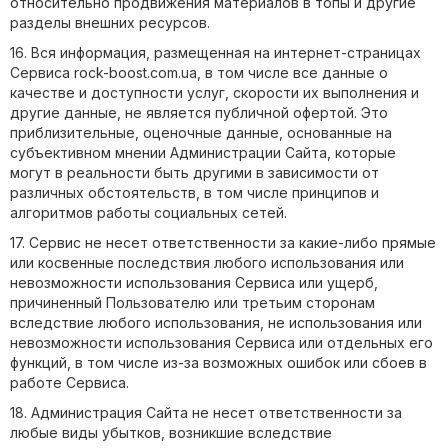
относительно продвижения материалов в топы и другие
разделы внешних ресурсов.
16. Вся информация, размещенная на интернет-страницах
Сервиса rock-boost.com.ua, в том числе все данные о
качестве и доступности услуг, скорости их выполнения и
другие данные, не является публичной офертой. Это
приблизительные, оценочные данные, основанные на
субъективном мнении Администрации Сайта, которые
могут в реальности быть другими в зависимости от
различных обстоятельств, в том числе принципов и
алгоритмов работы социальных сетей.
17. Сервис не несет ответственности за какие-либо прямые
или косвенные последствия любого использования или
невозможности использования Сервиса или ущерб,
причиненный Пользователю или третьим сторонам
вследствие любого использования, не использования или
невозможности использования Сервиса или отдельных его
функций, в том числе из-за возможных ошибок или сбоев в
работе Сервиса.
18. Администрация Сайта не несет ответственности за
любые виды убытков, возникшие вследствие