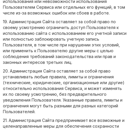
использования или невозможности использования
Пользователем Сервиса или отдельных его функций, в том
числе из-за возможных ошибок или сбоев в работе.
19. Администрация Сайта оставляет за собой право по
своему усмотрению ограничить доступ Пользователя к
использованию сайта с использованием его учетной записи
или полностью заблокировать учетную запись
Пользователя, в том числе при нарушении этих условий,
или применить к Пользователю другие меры с целью
соблюдения требований законодательства или прав и
законных интересов третьих лиц.
20. Администрация Сайта оставляет за собой право
устанавливать любые правила, лимиты и ограничения
(технические, юридические, организационные или другие)
относительно использования Сервиса, и может изменять
их по своему усмотрению, без предварительного
уведомления Пользователя. Указанные правила, лимиты и
ограничения могут быть разными для разных категорий
Пользователей.
21. Администрация Сайта предпринимает все возможные и
целенаправленные меры для обеспечения сохранности