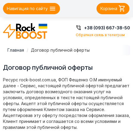


Навигация по сайту
Корзина

+38 (093) 667-38-50
Обратная связь в телеграм
Главная
Договор публичной оферты
Договор публичной оферты
Ресурс rock-boost.com.ua, ФОП Фещенко О.М именуемый
далее - Сервис, настоящей публичной офертой предлагает
заключить договор возмездного оказания услуг на
условиях, определенных в тексте настоящей публичной
оферты. Акцепт этой публичной оферты осуществляется
путем оформления Клиентом заказа на Сервисе.
Акцептировав эту оферту посредством оформления заказа,
Клиент принимает и соглашается со всеми условиями и
правилами этой публичной оферты.