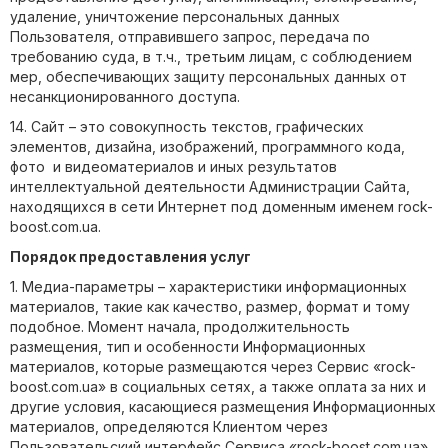
удаление, уничтожение персональных данных
Пользователя, отправившего запрос, передача по
требованию суда, в т.ч., третьим лицам, с соблюдением
мер, обеспечивающих защиту персональных данных от
несанкционированного доступа.
14. Сайт – это совокупность текстов, графических
элементов, дизайна, изображений, программного кода,
фото и видеоматериалов и иных результатов
интеллектуальной деятельности Администрации Сайта,
находящихся в сети Интернет под доменным именем rock-
boost.com.ua.
Порядок предоставления услуг
1. Медиа-параметры – характеристики информационных
материалов, такие как качество, размер, формат и тому
подобное. Момент начала, продолжительность
размещения, тип и особенности Информационных
материалов, которые размещаются через Сервис «rock-
boost.com.ua» в социальных сетях, а также оплата за них и
другие условия, касающиеся размещения Информационных
материалов, определяются Клиентом через
Пользовательский интерфейс Сервиса «rock-boost.com.ua»,