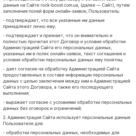
данные на Сайте rock-boost.com.ua, (далее — Сайт), путем
заполнения полей форм онлайн-заявок, Пользователь:
- подтверждает, что все указанные им данные
принадлежат лично ему;
- подтверждает и признает, что он внимательно и
полностью прочитал этот Договор и условия обработки
Администрацией Сайта его персональных данных,
указанных им в полях онлайн-заявок, текст соглашения и
условия обработки персональных данных ему понятны;
- дает согласие на обработку Администрацией Сайта
предоставленных в составе информации персональных
данных с целью заключения между ним и Администрацией
Сайта этого Договора, а также его последующего
выполнения;
- выражает согласие с условиями обработки персональных
данных без оговорок и ограничений;
2. Администрация Сайта использует персональные данные
Пользователя для:
- обработки персональных данных, необходимых для