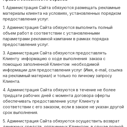
1. Администрация Сайта обязуются размещать рекламные
материалы клиента на условиях, установленных порядком
предоставления услуг.
2. Администрация Сайта обязуются выполнить полный
объем работ в соответствии с установленными
параметрами рекламной кампании в рамках порядка
предоставления услуг.
3. Администрация Сайта обязуются предоставлять
Клиенту информацию о ходе выполнения заказа с
помощью заполненной Клиентом необходимой
информации для предоставления услуг (Имя, e-mail, ссылка
на рекламный материал) и только по личному запросу
Клиента.
4. Администрация Сайта обязуются в течение не более
тридцати рабочих дней с момента договора оферты
обеспечивать предоставление услуг Клиенту в
соответствии с его заказом, если в заказе не указан другой
срок выполнения.
5. Администрация Сайта обязуются осуществить возврат
денежных средств, оплаченных Клиентом, в случае полной