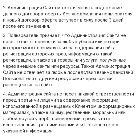
2. Администрация Сайта может изменять содержание
данного договора-оферты без уведомления пользователя,
и новый договор-оферта вступает в силу после 3 дней
после его изменения.
3. Пользователь признает, что Администрация Сайта не
несет ответственности за любые убытки или потери,
которые могут возникнуть из-за содержания сайта,
регистрации авторских прав, информации о такой
регистрации, а также за товары или услуги, полученные
через внешние сайты или ресурсы. Также Администрация
Сайта не отвечает за любые последствия взаимодействий
Пользователя с другими ресурсами через ссылки,
размещенные на сайте.
4. Администрация сайта не несет никакой ответственности
перед третьими лицами за содержание информации,
использованной в размещаемых Клиентом информационных
материалах, а также за имущественный, моральный или
любой другой ущерб, причиненный в результате
использования третьими лицами или Пользователем
указанной информации.