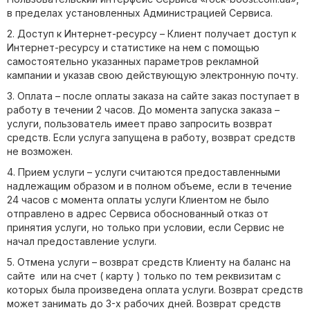
в пределах установленных Администрацией Сервиса.
2. Доступ к Интернет-ресурсу – Клиент получает доступ к
Интернет-ресурсу и статистике на нем с помощью
самостоятельно указанных параметров рекламной
кампании и указав свою действующую электронную почту.
3. Оплата – после оплаты заказа на сайте заказ поступает в
работу в течении 2 часов. До момента запуска заказа –
услуги, пользователь имеет право запросить возврат
средств. Если услуга запущена в работу, возврат средств
не возможен.
4. Прием услуги – услуги считаются предоставленными
надлежащим образом и в полном объеме, если в течение
24 часов с момента оплаты услуги Клиентом не было
отправлено в адрес Сервиса обоснованный отказ от
принятия услуги, но только при условии, если Сервис не
начал предоставление услуги.
5. Отмена услуги – возврат средств Клиенту на баланс на
сайте или на счет ( карту ) только по тем реквизитам с
которых была произведена оплата услуги. Возврат средств
может занимать до 3-х рабочих дней. Возврат средств