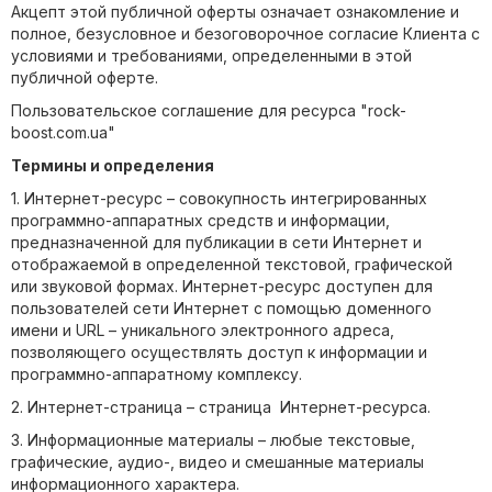
Акцепт этой публичной оферты означает ознакомление и
полное, безусловное и безоговорочное согласие Клиента с
условиями и требованиями, определенными в этой
публичной оферте.
Пользовательское соглашение для ресурса "rock-
boost.com.ua"
Термины и определения
1. Интернет-ресурс – совокупность интегрированных
программно-аппаратных средств и информации,
предназначенной для публикации в сети Интернет и
отображаемой в определенной текстовой, графической
или звуковой формах. Интернет-ресурс доступен для
пользователей сети Интернет с помощью доменного
имени и URL – уникального электронного адреса,
позволяющего осуществлять доступ к информации и
программно-аппаратному комплексу.
2. Интернет-страница – страница Интернет-ресурса.
3. Информационные материалы – любые текстовые,
графические, аудио-, видео и смешанные материалы
информационного характера.