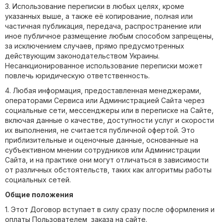
3. Использование переписки в любых целях, кроме
указанных выше, а также её копирование, полная или
частичная публикация, передача, распространение или
иное публичное размещение любым способом запрещены,
за исключением случаев, прямо предусмотренных
действующим законодательством Украины.
Несанкционированное использование переписки может
повлечь юридическую ответственность.
4. Любая информация, предоставленная менеджерами,
операторами Сервиса или Администрацией Сайта через
социальные сети, мессенджеры или в переписке на Сайте,
включая данные о качестве, доступности услуг и скорости
их выполнения, не считается публичной офертой. Это
приблизительные и оценочные данные, основанные на
субъективном мнении сотрудников или Администрации
Сайта, и на практике они могут отличаться в зависимости
от различных обстоятельств, таких как алгоритмы работы
социальных сетей.
Общие положения
1. Этот Договор вступает в силу сразу после оформления и
оплаты Пользователем заказа на сайте.