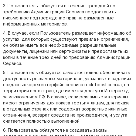
3. Пользователь обязуется в течение трех дней по
требованию Администрации Сервиса предоставить
письменное подтверждение прав на размещенные
информационных материалов.
4. В случае, если Пользователь размещает информацию об
услугах, для которых существуют правила и ограничения,
он обязан иметь все необходимые разрешительные
документы, лицензии или сертификаты и предоставить их
копии в течение трех дней по требованию Администрации
Сервиса.
5. Пользователь обязуется самостоятельно обеспечивать
доступность рекламных материалов, указанных в заданиях,
созданных через интерфейс сервиса rock-boost.com.ua, на
территории всех стран, где имеется доступ к Интернету,
за исключением РФ. В случае, если рекламные материалы
имеют ограничения для показа третьим лицам, для показа
в отдельных странах или содержат возрастные или иные
ограничения, возврат средств не производится, и услуга
считается полностью выполненной.
6. Пользователь обязуется не создавать заказы,