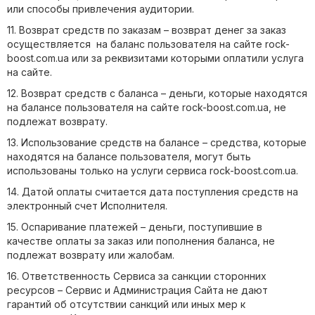
или способы привлечения аудитории.
11. Возврат средств по заказам – возврат денег за заказ
осуществляется на баланс пользователя на сайте rock-
boost.com.ua или за реквизитами которыми оплатили услуга
на сайте.
12. Возврат средств с баланса – деньги, которые находятся
на балансе пользователя на сайте rock-boost.com.ua, не
подлежат возврату.
13. Использование средств на балансе – средства, которые
находятся на балансе пользователя, могут быть
использованы только на услуги сервиса rock-boost.com.ua.
14. Датой оплаты считается дата поступления средств на
электронный счет Исполнителя.
15. Оспаривание платежей – деньги, поступившие в
качестве оплаты за заказ или пополнения баланса, не
подлежат возврату или жалобам.
16. Ответственность Сервиса за санкции сторонних
ресурсов – Сервис и Администрация Сайта не дают
гарантий об отсутствии санкций или иных мер к