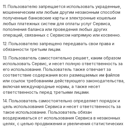
11. Пользователю запрещается использовать украденные,
мошенническим или любым другим незаконным способом
полученные банковские карты и электронные кошельки
любых платежных систем для оплаты услуг Сервиса,
пополнения баланса или проведения любых других
операций, связанных с Сервисом напрямую или косвенно.
12. Пользователю запрещено передавать свои права и
обязанности третьим лицам.
13. Пользователь самостоятельно решает, каким образом
использовать Сервис, и несет полную ответственность за
его использование. Пользователь также отвечает за
соответствие содержания всех размещаемых им файлов
или ссылок требованиям действующего законодательства,
включая международные нормы, а также несет
ответственность перед третьими лицами.
14. Пользователь самостоятельно определяет порядок и
цель использования Сервиса и несет ответственность за
такое использование. Пользователь обязан
воздерживаться от использования Сервиса в незаконных
целях, с целью продвижения и увеличения статистических