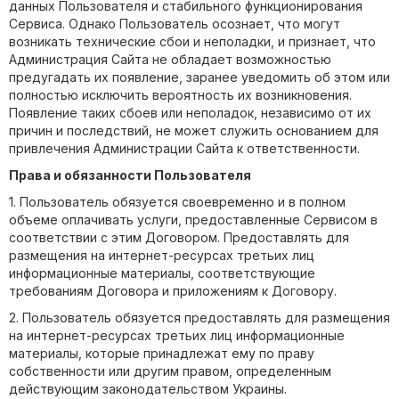
данных Пользователя и стабильного функционирования
Сервиса. Однако Пользователь осознает, что могут
возникать технические сбои и неполадки, и признает, что
Администрация Сайта не обладает возможностью
предугадать их появление, заранее уведомить об этом или
полностью исключить вероятность их возникновения.
Появление таких сбоев или неполадок, независимо от их
причин и последствий, не может служить основанием для
привлечения Администрации Сайта к ответственности.
Права и обязанности Пользователя
1. Пользователь обязуется своевременно и в полном
объеме оплачивать услуги, предоставленные Сервисом в
соответствии с этим Договором. Предоставлять для
размещения на интернет-ресурсах третьих лиц
информационные материалы, соответствующие
требованиям Договора и приложениям к Договору.
2. Пользователь обязуется предоставлять для размещения
на интернет-ресурсах третьих лиц информационные
материалы, которые принадлежат ему по праву
собственности или другим правом, определенным
действующим законодательством Украины.