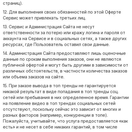
страниц).
12. Для выполнения своих обязанностей по этой Оферте
Сервис может привлекать третьих лиц.
13. Сервис и Администрация Сайта не несут
ответственности за потерю или кражу логина и пароля от
аккаунта на Сервисе и в социальных сетях, а также других
ресурсах, где Пользователь оставил свои данные.
14. Администрация Сайта предоставляют лишь оценочные
данные по срокам выполнения заказов, они не являются
публичной офертой и могут быть другими в зависимости от
различных обстоятельств, в частности количества заказов
или объема заказов на сайте.
15. При заказе вывода в топ тренды не гарантируется
никакой результат в виде попадания в топ тренды соц.
сетей или пребывания в них определенное время. Гарантии
на появление видео в топ трендах социальных сетей
отсутствуют, поскольку сейчас это зависит от многих и
разных факторов (например, конкуренции в топе).
Пожалуйста, учитывайте, что услуга предоставляется «как
есть» и не несет в себе никаких гарантий, в том числе