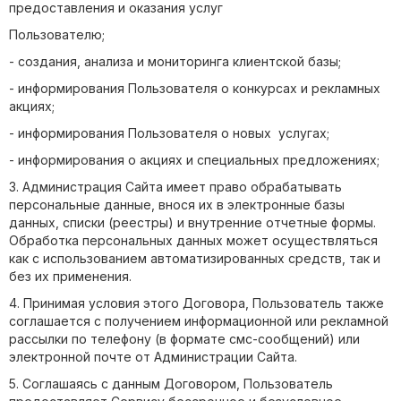
предоставления и оказания услуг
Пользователю;
- создания, анализа и мониторинга клиентской базы;
- информирования Пользователя о конкурсах и рекламных
акциях;
- информирования Пользователя о новых услугах;
- информирования о акциях и специальных предложениях;
3. Администрация Сайта имеет право обрабатывать
персональные данные, внося их в электронные базы
данных, списки (реестры) и внутренние отчетные формы.
Обработка персональных данных может осуществляться
как с использованием автоматизированных средств, так и
без их применения.
4. Принимая условия этого Договора, Пользователь также
соглашается с получением информационной или рекламной
рассылки по телефону (в формате смс-сообщений) или
электронной почте от Администрации Сайта.
5. Соглашаясь с данным Договором, Пользователь