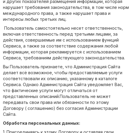
и других показателей размещения информации, которая
нарушает требования законодательства, в том числе норм
международного права, а также нарушает права и
интересы любых третьих лиц.
Пользователь самостоятельно несет ответственность,
включая ответственность перед третьими лицами, за
действия, совершаемые им с использованием функций
Сервиса, а также за соответствие содержания любой
информации, которая рекламируется с использованием
Сервиса, требованиям действующего законодательства.
Вы Пользователь признаете, что Администрация Сайта
делает всё возможное, чтобы предоставляемые услуги
соответствовали их описанию, указанному в каталоге
Сервиса. Однако Администрация Сайта уведомляет Вас,
что фактические услуги могут отличаться от
представленных описаний.Пользователь не может
передавать свои права или обязанности по этому
Договору ( соглашению) без согласия Администрации
Сайта.
Обработка персональных данных:
1. Присоединяясь к этому Договору и оставляя свои