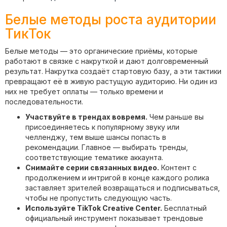
Белые методы роста аудитории
ТикТок
Белые методы — это органические приёмы, которые
работают в связке с накруткой и дают долговременный
результат. Накрутка создаёт стартовую базу, а эти тактики
превращают её в живую растущую аудиторию. Ни один из
них не требует оплаты — только времени и
последовательности.
Участвуйте в трендах вовремя.
Чем раньше вы
присоединяетесь к популярному звуку или
челленджу, тем выше шансы попасть в
рекомендации. Главное — выбирать тренды,
соответствующие тематике аккаунта.
Снимайте серии связанных видео.
Контент с
продолжением и интригой в конце каждого ролика
заставляет зрителей возвращаться и подписываться,
чтобы не пропустить следующую часть.
Используйте TikTok Creative Center.
Бесплатный
официальный инструмент показывает трендовые