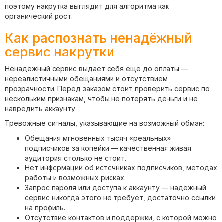
поэтому накрутка выглядит для алгоритма как
органический рост.
Как распознать ненадёжный
сервис накрутки
Ненадёжный сервис выдаёт себя ещё до оплаты —
нереалистичными обещаниями и отсутствием
прозрачности. Перед заказом стоит проверить сервис по
нескольким признакам, чтобы не потерять деньги и не
навредить аккаунту.
Тревожные сигналы, указывающие на возможный обман:
Обещания мгновенных тысяч «реальных»
подписчиков за копейки — качественная живая
аудитория столько не стоит.
Нет информации об источниках подписчиков, методах
работы и возможных рисках.
Запрос пароля или доступа к аккаунту — надёжный
сервис никогда этого не требует, достаточно ссылки
на профиль.
Отсутствие контактов и поддержки, с которой можно