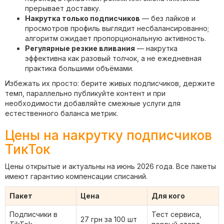
прерывает доставку.
Накрутка только подписчиков
— без лайков и
просмотров профиль выглядит несбалансированно;
алгоритм ожидает пропорциональную активность.
Регулярные резкие вливания
— накрутка
эффективна как разовый толчок, а не ежедневная
практика большими объёмами.
Избежать их просто: берите живых подписчиков, держите
темп, параллельно публикуйте контент и при
необходимости добавляйте смежные услуги для
естественного баланса метрик.
Цены на накрутку подписчиков
ТикТок
Цены открытые и актуальны на июнь 2026 года. Все пакеты
имеют гарантию компенсации списаний.
Пакет
Цена
Для кого
Подписчики в
Тест сервиса,
27 грн за 100 шт