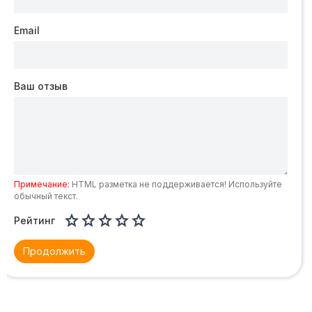
Email
Ваш отзыв
Примечание:
HTML разметка не поддерживается! Используйте
обычный текст.





Рейтинг
Продолжить