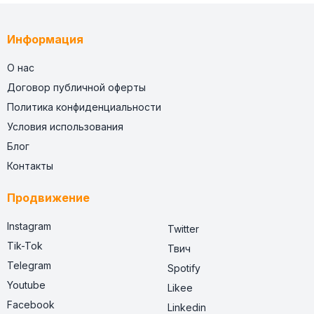
Информация
О нас
Договор публичной оферты
Политика конфиденциальности
Условия использования
Блог
Контакты
Продвижение
Instagram
Twitter
Tik-Tok
Твич
Telegram
Spotify
Youtube
Likee
Facebook
Linkedin