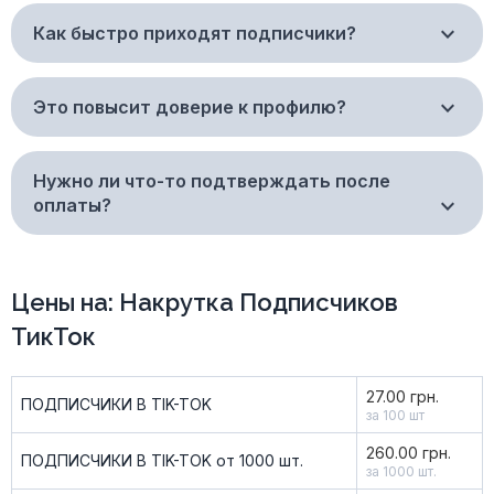
Как быстро приходят подписчики?
Это повысит доверие к профилю?
Нужно ли что-то подтверждать после
оплаты?
Цены на: Накрутка Подписчиков
ТикТок
27.00 грн.
ПОДПИСЧИКИ В TIK-TOK
за 100 шт
260.00 грн.
ПОДПИСЧИКИ В TIK-TOK от 1000 шт.
за 1000 шт.