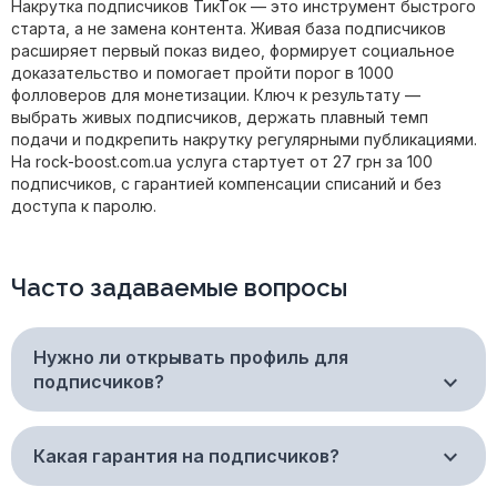
Накрутка подписчиков ТикТок — это инструмент быстрого
старта, а не замена контента. Живая база подписчиков
расширяет первый показ видео, формирует социальное
доказательство и помогает пройти порог в 1000
фолловеров для монетизации. Ключ к результату —
выбрать живых подписчиков, держать плавный темп
подачи и подкрепить накрутку регулярными публикациями.
На rock-boost.com.ua услуга стартует от 27 грн за 100
подписчиков, с гарантией компенсации списаний и без
доступа к паролю.
Часто задаваемые вопросы
Нужно ли открывать профиль для
подписчиков?
Какая гарантия на подписчиков?