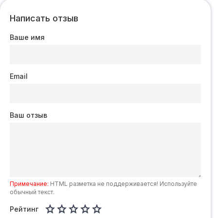
Написать отзыв
Ваше имя
Email
Ваш отзыв
Примечание:
HTML разметка не поддерживается! Используйте
обычный текст.





Рейтинг