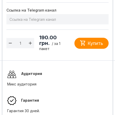
Ссылка на Telegram канал
190.00

грн.
Купить
/ за 1
пакет
Аудитория
Микс аудитория
Гарантия
Гарантия 30 дней.