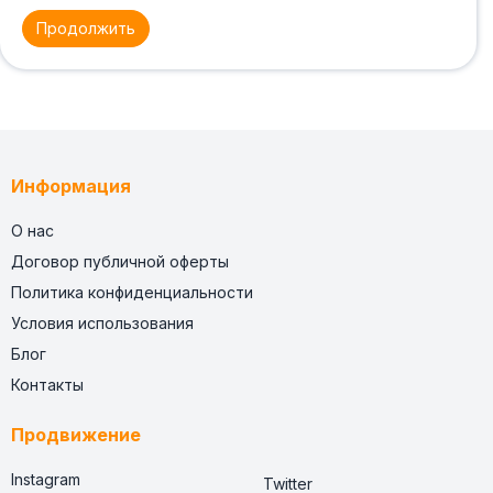
Продолжить
Информация
О нас
Договор публичной оферты
Политика конфиденциальности
Условия использования
Блог
Контакты
Продвижение
Instagram
Twitter