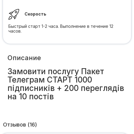
Скорость
Быстрый старт 1-2 часа. Выполнение в течение 12
часов.
Описание
Замовити послугу Пакет
Телеграм СТАРТ 1000
підписників + 200 переглядів
на 10 постів
Отзывов (16)