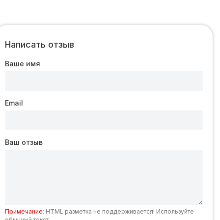
Написать отзыв
Ваше имя
Email
Ваш отзыв
Примечание:
HTML разметка не поддерживается! Используйте
обычный текст.