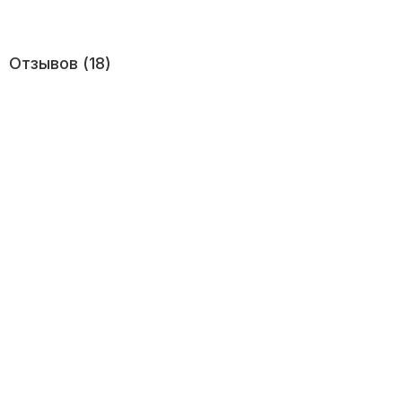
Отзывов (18)