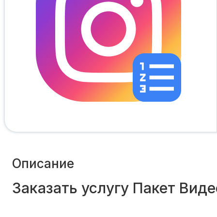
Описание
Заказать услугу Пакет Вид