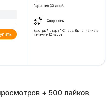
Гарантия 30 дней.
Скорость
Быстрый старт 1-2 часа. Выполнение в
упить
течение 12 часов.
просмотров + 500 лайков