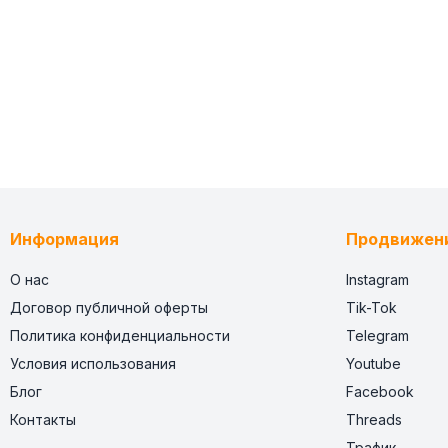
Информация
Продвижен
О нас
Instagram
Договор публичной оферты
Tik-Tok
Политика конфиденциальности
Telegram
Условия использования
Youtube
Блог
Facebook
Контакты
Threads
Трафик