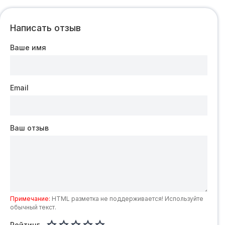
Написать отзыв
Ваше имя
Email
Ваш отзыв
Примечание:
HTML разметка не поддерживается! Используйте
обычный текст.
Рейтинг