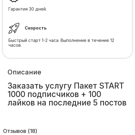
Гарантия 30 дней.
Скорость
Быстрый старт 1-2 часа. Выполнение в течение 12
часов.
Описание
Заказать услугу Пакет START
1000 подписчиков + 100
лайков на последние 5 постов
Отзывов (18)