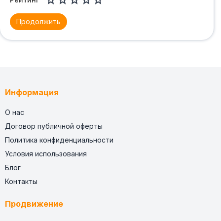





Продолжить
Информация
О нас
Договор публичной оферты
Политика конфиденциальности
Условия использования
Блог
Контакты
Продвижение