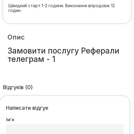
Швидкий старт 1-2 години. Виконання впродовж 12
годин.
Опис
Замовити послугу Реферали
телеграм - 1
Відгуків (0)
Написати відгук
Ім'я