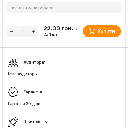
22.00
грн.
/

Купити
За 1 шт.
Аудиторія
Мікс аудиторія
Гарантія
Гарантія 30 днів.
Швидкість