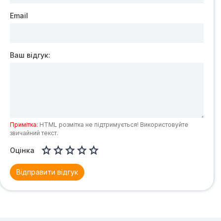
Email
Ваш відгук:
Примітка:
HTML розмітка не підтримується! Використовуйте
звичайний текст.





Оцінка
Відправити відгук