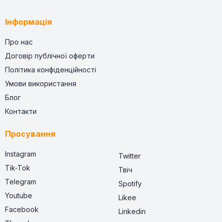
Інформація
Про нас
Договір публічної оферти
Політика конфіденційності
Умови використання
Блог
Контакти
Просування
Instagram
Twitter
Tik-Tok
Твіч
Telegram
Spotify
Youtube
Likee
Facebook
Linkedin